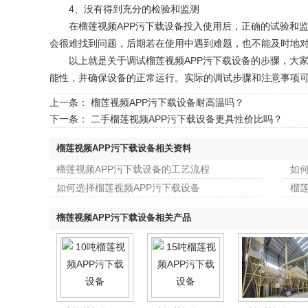
4、没有得到充分的检验和监测
在榴莲视频APP污下载设备投入使用后，正确的试验和监
会很难找到问题，后期若在使用中遇到难题，也不能及时地
以上就是关于调试榴莲视频APP污下载设备的步骤，大家
能性，并确保设备的正常运行。实际的调试步骤和注意事项
上一条：
榴莲视频APP污下载设备耐高温吗？
下一条：
二手榴莲视频APP污下载设备更具性价比吗？
榴莲视频APP污下载设备相关资料
榴莲视频APP污下载设备的工艺流程
如
如何选择榴莲视频APP污下载设备
榴
榴莲视频APP污下载设备相关产品