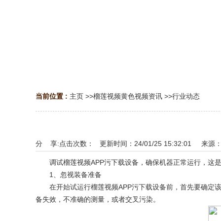
当前位置 :
主页
>>
榴莲视频黄色视频资讯
>>
行业动态
分 享:
点击次数：
更新时间：24/01/25 15:32:01 来源
调试榴莲视频APP污下载设备，确保机器正常运行，这是
1、忽视装备准备
在开始试运行榴莲视频APP污下载设备前，首先要确定该
备失效，不准确的测量，或者交叉污染。