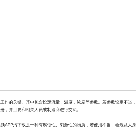
工作的关键。其中包含设定流量，温度，浓度等参数。若参数设定不当，
手册，并且要和相关人员或制造商进行交流。
APP污下载是一种有腐蚀性、刺激性的物质，若使用不当，会危及人身